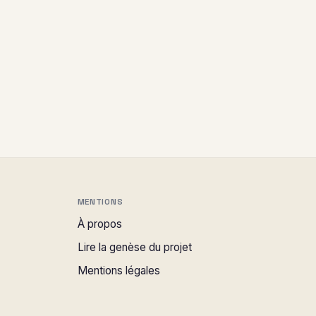
MENTIONS
À propos
Lire la genèse du projet
Mentions légales