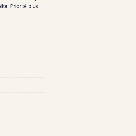
té. Priorité plus