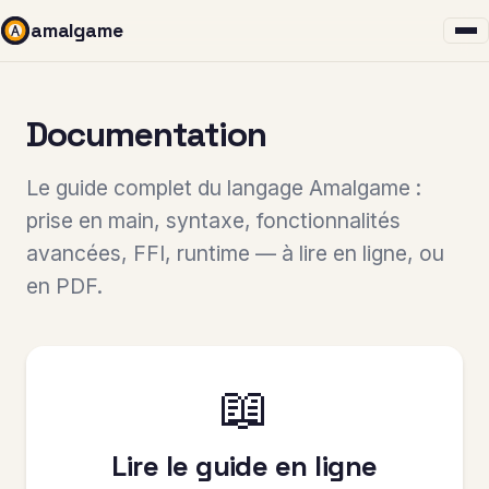
amalgame
Documentation
Le guide complet du langage Amalgame :
prise en main, syntaxe, fonctionnalités
avancées, FFI, runtime — à lire en ligne, ou
en PDF.
📖
Lire le guide en ligne