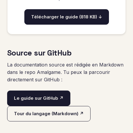
Télécharger le guide (818 KB) ↓
Source sur GitHub
La documentation source est rédigée en Markdown
dans le repo Amalgame. Tu peux la parcourir
directement sur GitHub :
Le guide sur GitHub ↗
Tour du langage (Markdown) ↗