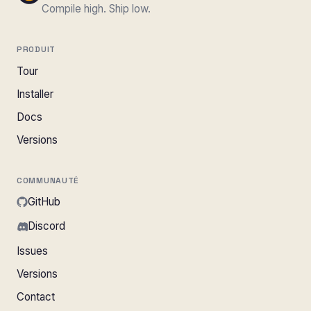
Compile high. Ship low.
PRODUIT
Tour
Installer
Docs
Versions
COMMUNAUTÉ
GitHub
Discord
Issues
Versions
Contact