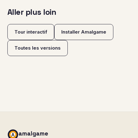
Aller plus loin
Tour interactif
Installer Amalgame
Toutes les versions
amalgame