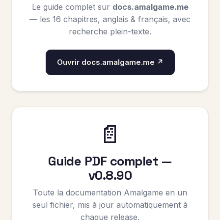
Le guide complet sur
docs.amalgame.me
— les 16 chapitres, anglais & français, avec
recherche plein-texte.
Ouvrir docs.amalgame.me ↗
📄
Guide PDF complet —
v0.8.90
Toute la documentation Amalgame en un
seul fichier, mis à jour automatiquement à
chaque release.