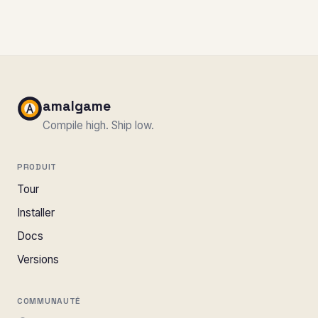
amalgame
Compile high. Ship low.
PRODUIT
Tour
Installer
Docs
Versions
COMMUNAUTÉ