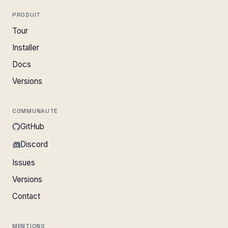
PRODUIT
Tour
Installer
Docs
Versions
COMMUNAUTÉ
GitHub
Discord
Issues
Versions
Contact
MENTIONS